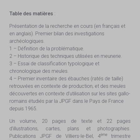
Table des matières
:
Présentation de la recherche en cours (en français et
en anglais). Premier bilan des investigations
archéologiques.
1 – Définition de la problématique.
2 – Historique des techniques utilisées en meunerie.
3 – Essai de classification typologique et
chronologique des meules.
4 – Premier inventaire des ébauches (ratés de taille)
retrouvées en contexte de production, et des meules
découvertes en contexte d’utilisation sur les sites gallo-
romains étudiés par la JPGF dans le Pays de France
depuis 1965.
Un volume, 20 pages de texte et 22 pages
d’illustrations, cartes, plans et photographies.
ème
Publications JPGF de Villiers-le-Bel, 4
trimestre