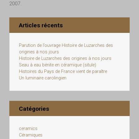
2007.
Articles récents
Parution de l’ouvrage Histoire de Luzarches des
origines à nos jours
Histoire de Luzarches des origines à nos jours
Seau à eau bénite en céramique (situle)
Histoires du Pays de France vient de paraître
Un luminaire carolingien
Catégories
ceramics
Céramiques