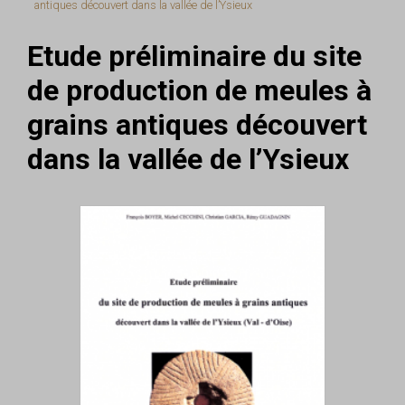
antiques découvert dans la vallée de l’Ysieux
Etude préliminaire du site
de production de meules à
grains antiques découvert
dans la vallée de l’Ysieux