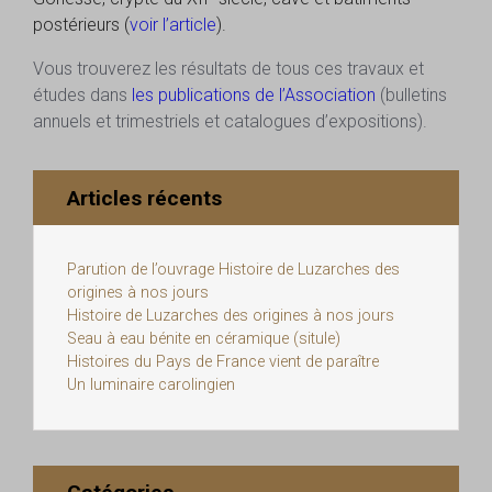
postérieurs (
voir l’article
).
Vous trouverez les résultats de tous ces travaux et
études dans
les publications de l’Association
(bulletins
annuels et trimestriels et catalogues d’expositions).
Articles récents
Parution de l’ouvrage Histoire de Luzarches des
origines à nos jours
Histoire de Luzarches des origines à nos jours
Seau à eau bénite en céramique (situle)
Histoires du Pays de France vient de paraître
Un luminaire carolingien