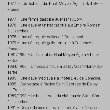
1977 – Un habitat du Haut Moyen Âge à Baillet-en-
France.
1977 – Une ferme gauloise au Mesnil-Aubry.
1978 – Une cave et un habitat du Haut Empire Romain
à Luzarches.
1978 – Une nécropole celtique à Bouqueval.
1979 – Une nécropole gallo-romaine à Fontenay-en-
Parisis.
1981/1985 – Un habitat du Haut Moyen Âge à Villiers-
le-Sec.
1984/1986 – Un vicus antique à Belloy/Saint-Martin-du-
Tertre.
1985 – Une cave médiévale à l’hôtel Dieu de Gonesse.
1985 – Sauvetage à l’église Saint-Georges de Belloy-
en-France.
1989/1990 – La basse-cour du château de Saint-Côme
à Luzarches.
1991 – Deux officines de potiers médiévaux à Fosses.