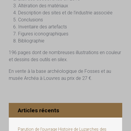
Altération des matériaux
Description des sites et de l’industrie associée
Conclusions
Inventaire des artefacts
Figures iconographiques
Bibliographie
196 pages dont de nombreuses illustrations en couleur
et dessins des outils en silex.
En vente à la base archéologique de Fosses et au
musée Archéa à Louvres au prix de 27 €.
Articles récents
Parution de l’ouvrage Histoire de Luzarches des