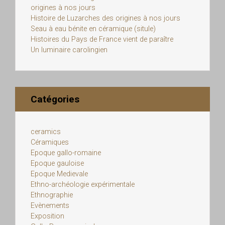
origines à nos jours
Histoire de Luzarches des origines à nos jours
Seau à eau bénite en céramique (situle)
Histoires du Pays de France vient de paraître
Un luminaire carolingien
Catégories
ceramics
Céramiques
Epoque gallo-romaine
Epoque gauloise
Epoque Medievale
Ethno-archéologie expérimentale
Ethnographie
Evènements
Exposition