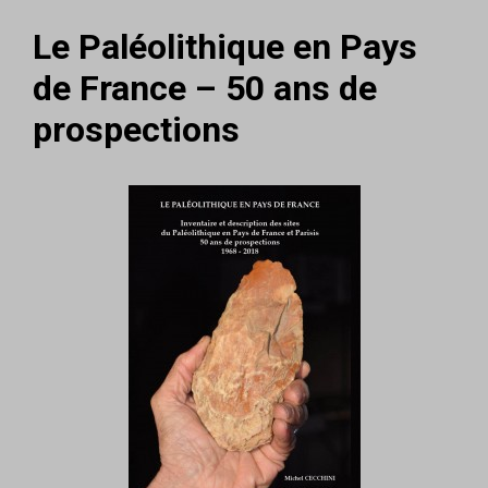
Le Paléolithique en Pays
de France – 50 ans de
prospections