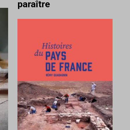
paraître