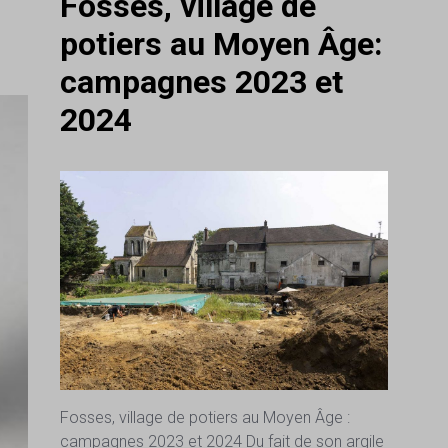
Fosses, village de
potiers au Moyen Âge:
campagnes 2023 et
2024
Fosses, village de potiers au Moyen Âge :
campagnes 2023 et 2024 Du fait de son argile