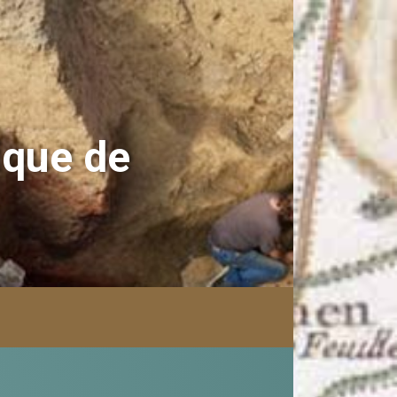
ique de