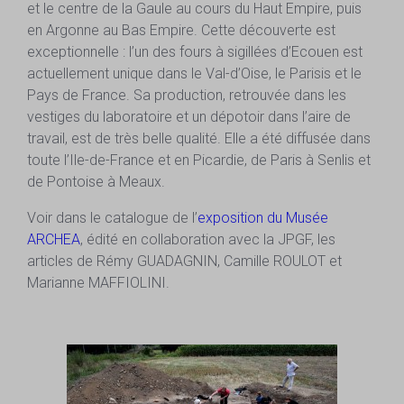
et le centre de la Gaule au cours du Haut Empire, puis
en Argonne au Bas Empire. Cette découverte est
exceptionnelle : l’un des fours à sigillées d’Ecouen est
actuellement unique dans le Val-d’Oise, le Parisis et le
Pays de France. Sa production, retrouvée dans les
vestiges du laboratoire et un dépotoir dans l’aire de
travail, est de très belle qualité. Elle a été diffusée dans
toute l’Ile-de-France et en Picardie, de Paris à Senlis et
de Pontoise à Meaux.
Voir dans le catalogue de l’
exposition du Musée
ARCHEA
, édité en collaboration avec la JPGF, les
articles de Rémy GUADAGNIN, Camille ROULOT et
Marianne MAFFIOLINI.