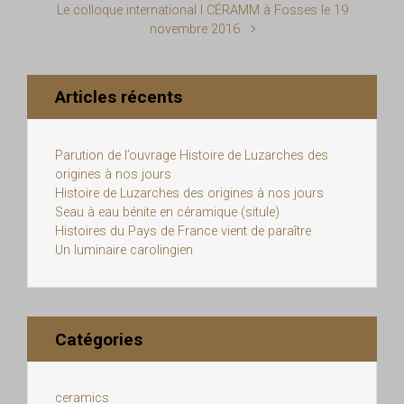
Le colloque international I CÉRAMM à Fosses le 19
novembre 2016
Articles récents
Parution de l’ouvrage Histoire de Luzarches des
origines à nos jours
Histoire de Luzarches des origines à nos jours
Seau à eau bénite en céramique (situle)
Histoires du Pays de France vient de paraître
Un luminaire carolingien
Catégories
ceramics