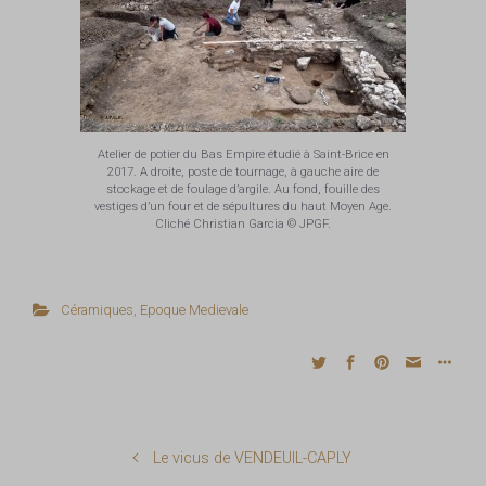
Atelier de potier du Bas Empire étudié à Saint-Brice en
2017. A droite, poste de tournage, à gauche aire de
stockage et de foulage d’argile. Au fond, fouille des
vestiges d’un four et de sépultures du haut Moyen Age.
Cliché Christian Garcia © JPGF.
Céramiques
,
Epoque Medievale
Le vicus de VENDEUIL-CAPLY